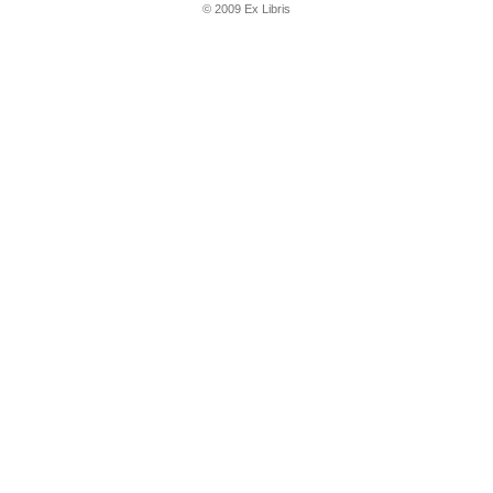
© 2009 Ex Libris