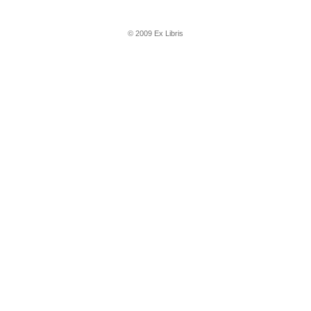
© 2009 Ex Libris