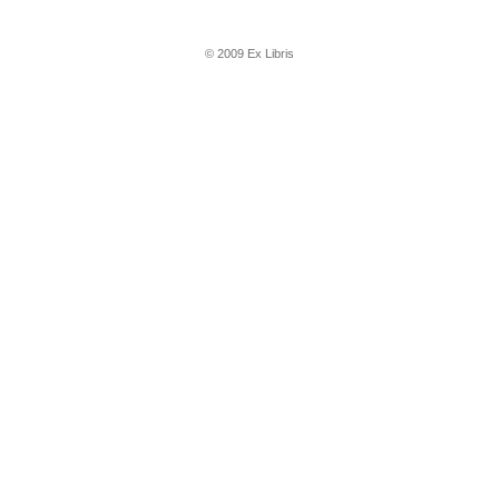
© 2009 Ex Libris